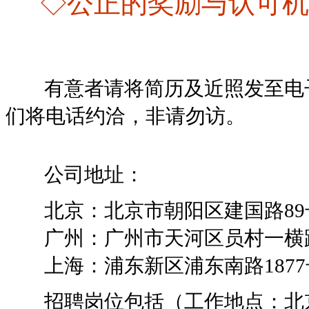
◇公正的奖励与认可机
有意者请将简历及近照发至电
们将电话约洽，非请勿访。
公司地址：
北京：北京市朝阳区建国路89号华
广州：广州市天河区员村一横路广
上海：浦东新区浦东南路1877号
招聘岗位包括（工作地点：北