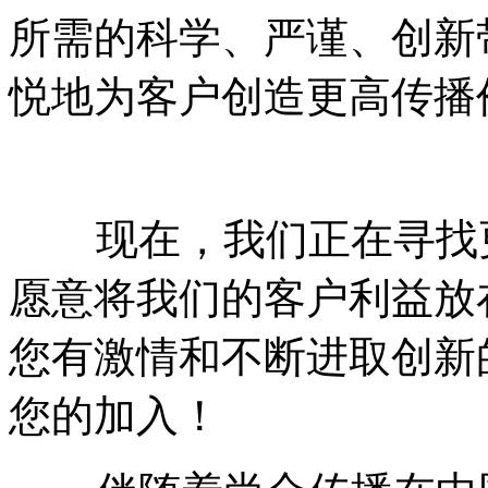
所需的科学、严谨、创新
悦地为客户创造更高传播
现在，我们正在寻找更
愿意将我们的客户利益放
您有激情和不断进取创新
您的加入！