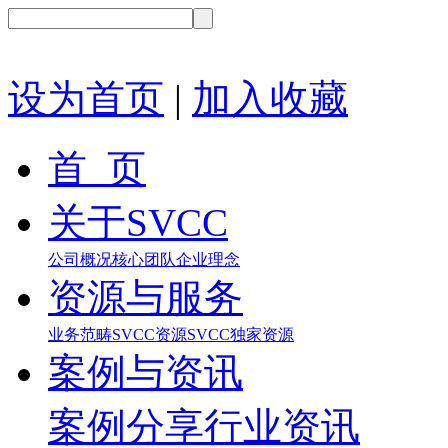
设为首页
|
加入收藏
首 页
关于SVCC
公司概况
核心团队
企业理念
资源与服务
业务范畴
SVCC资源
SVCC独家资源
案例与资讯
案例分享
行业资讯