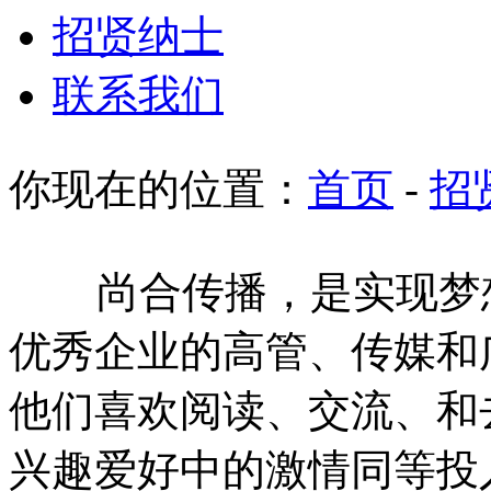
招贤纳士
联系我们
你现在的位置：
首页
-
招
尚合传播，是实现梦想
优秀企业的高管、传媒和
他们喜欢阅读、交流、和
兴趣爱好中的激情同等投