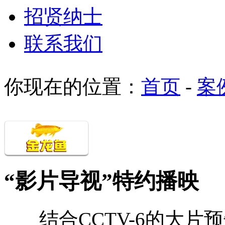
招贤纳士
联系我们
你现在的位置：
首页
-
案
“影片导视”特约播映
结合CCTV-6的大片