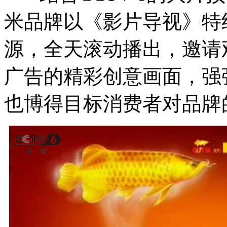
米品牌以《影片导视》特
源，全天滚动播出，邀请
广告的精彩创意画面，强
也博得目标消费者对品牌