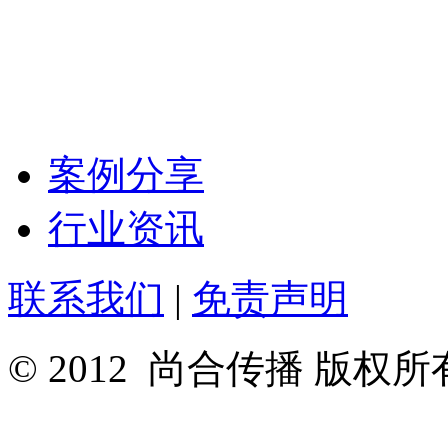
案例分享
行业资讯
联系我们
|
免责声明
© 2012 尚合传播 版权所有 