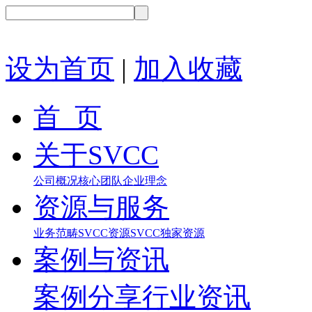
设为首页
|
加入收藏
首 页
关于SVCC
公司概况
核心团队
企业理念
资源与服务
业务范畴
SVCC资源
SVCC独家资源
案例与资讯
案例分享
行业资讯