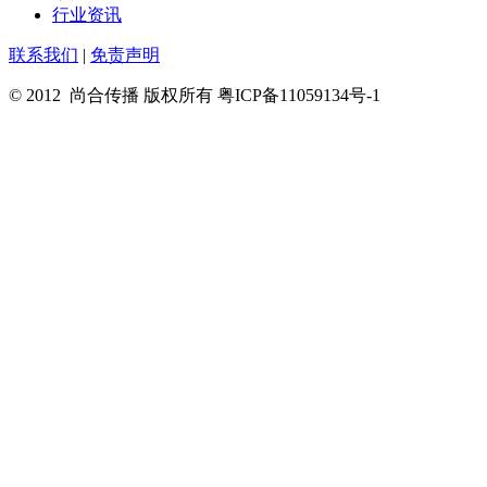
行业资讯
联系我们
|
免责声明
© 2012 尚合传播 版权所有 粤ICP备11059134号-1