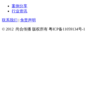
案例分享
行业资讯
联系我们
|
免责声明
© 2012 尚合传播 版权所有 粤ICP备11059134号-1